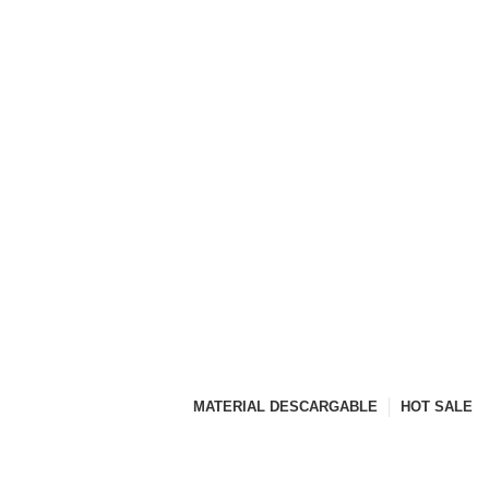
MATERIAL DESCARGABLE
HOT SALE