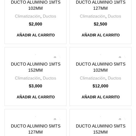
DUCTO ALUMINIO 1MTS
DUCTO ALUMINIO 1MTS
102MM
127MM
Climatización
,
Ductos
Climatización
,
Ductos
$
2,000
$
2,500
AÑADIR AL CARRITO
AÑADIR AL CARRITO
DUCTO ALUMINIO 1MTS
DUCTO ALUMINIO 5MTS
152MM
102MM
Climatización
,
Ductos
Climatización
,
Ductos
$
3,000
$
12,000
AÑADIR AL CARRITO
AÑADIR AL CARRITO
DUCTO ALUMINIO 5MTS
DUCTO ALUMINIO 5MTS
127MM
152MM