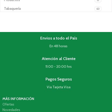
Tabaquería
63
Envios a todo el País
En 48 horas
Atención al Cliente
11:00 - 20:00 hrs
Pagos Seguros
Via Tarjeta Visa
MÁS INFORMACIÓN
Ofertas
Novedades