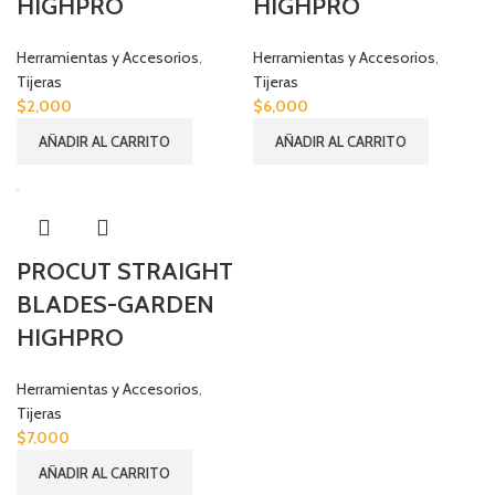
HIGHPRO
HIGHPRO
Herramientas y Accesorios
,
Herramientas y Accesorios
,
Tijeras
Tijeras
$
2,000
$
6,000
AÑADIR AL CARRITO
AÑADIR AL CARRITO
PROCUT STRAIGHT
BLADES-GARDEN
HIGHPRO
Herramientas y Accesorios
,
Tijeras
$
7,000
AÑADIR AL CARRITO