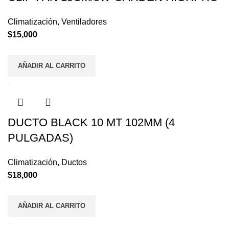
Climatización
,
Ventiladores
$
15,000
AÑADIR AL CARRITO
DUCTO BLACK 10 MT 102MM (4
PULGADAS)
Climatización
,
Ductos
$
18,000
AÑADIR AL CARRITO