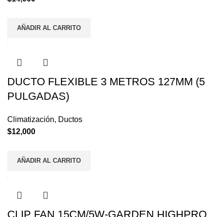
AÑADIR AL CARRITO
DUCTO FLEXIBLE 3 METROS 127MM (5
PULGADAS)
Climatización
,
Ductos
$
12,000
AÑADIR AL CARRITO
CLIP FAN 15CM/5W-GARDEN HIGHPRO