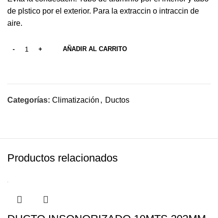
de plstico por el exterior. Para la extraccin o intraccin de
aire.
AÑADIR AL CARRITO
Categorías:
Climatización
,
Ductos
Productos relacionados