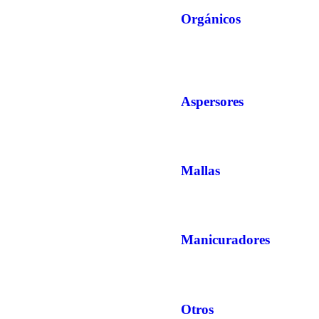
Orgánicos
Aspersores
Mallas
Manicuradores
Otros