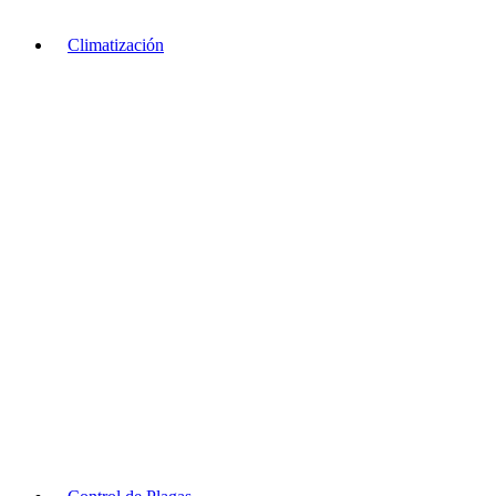
Climatización