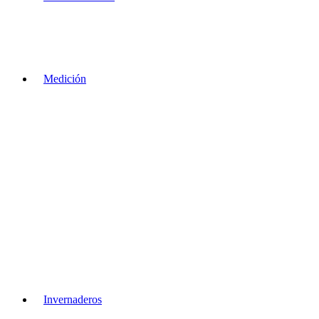
Medición
Invernaderos