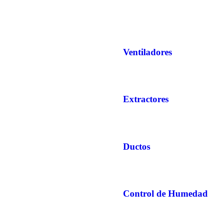
Ventiladores
Extractores
Ductos
Control de Humedad