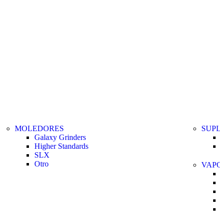
MOLEDORES
SUP
Galaxy Grinders
Higher Standards
SLX
Otro
VAP