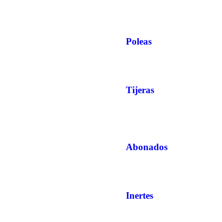
Poleas
Tijeras
Abonados
Inertes