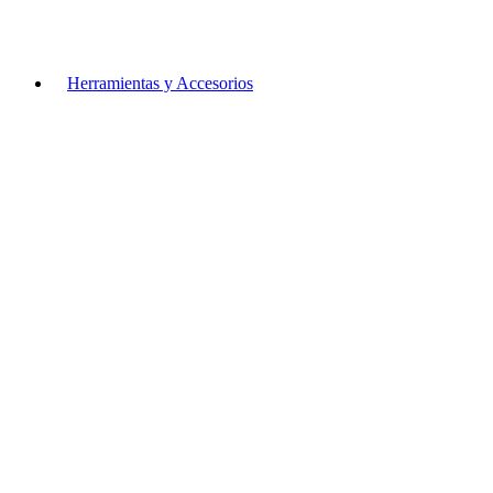
Herramientas y Accesorios