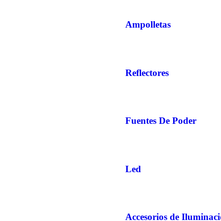
Ampolletas
Reflectores
Fuentes De Poder
Led
Accesorios de Iluminac