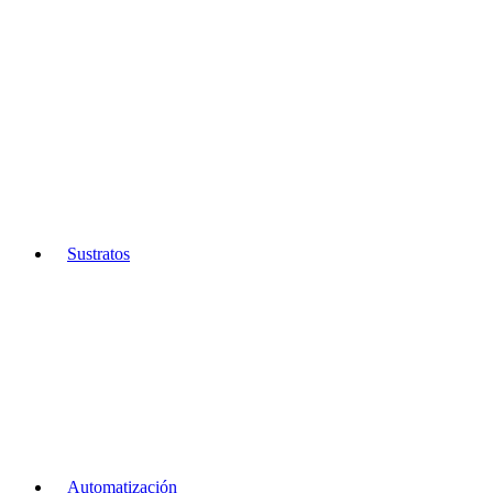
Sustratos
Automatización