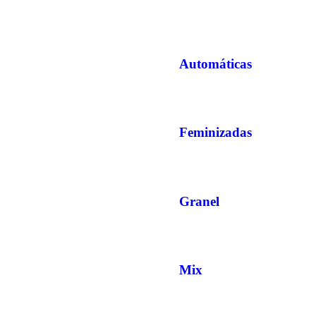
Automáticas
Feminizadas
Granel
Mix