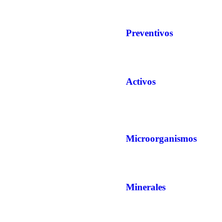
Preventivos
Activos
Microorganismos
Minerales