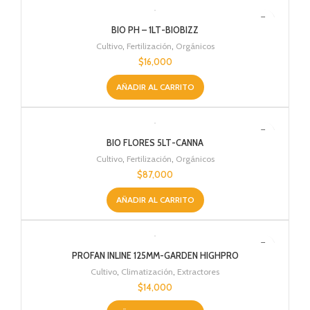
BIO PH – 1LT-BIOBIZZ
Cultivo
,
Fertilización
,
Orgánicos
$
16,000
AÑADIR AL CARRITO
BIO FLORES 5LT-CANNA
Cultivo
,
Fertilización
,
Orgánicos
$
87,000
AÑADIR AL CARRITO
PROFAN INLINE 125MM-GARDEN HIGHPRO
Cultivo
,
Climatización
,
Extractores
$
14,000