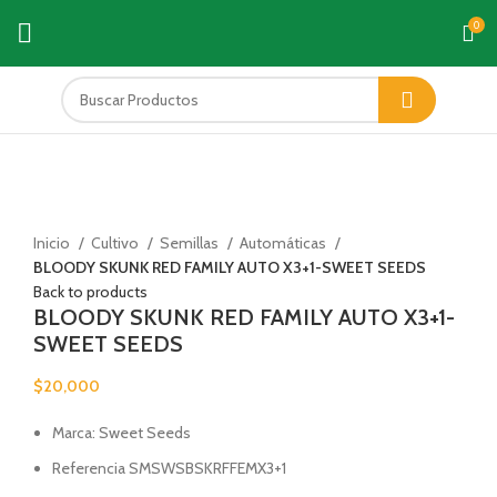
0
Click to enlarge
Inicio
Cultivo
Semillas
Automáticas
BLOODY SKUNK RED FAMILY AUTO X3+1-SWEET SEEDS
Back to products
BLOODY SKUNK RED FAMILY AUTO X3+1-
SWEET SEEDS
$
20,000
Marca: Sweet Seeds
Referencia SMSWSBSKRFFEMX3+1