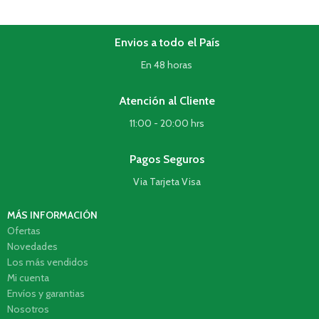
Envios a todo el País
En 48 horas
Atención al Cliente
11:00 - 20:00 hrs
Pagos Seguros
Via Tarjeta Visa
MÁS INFORMACIÓN
Ofertas
Novedades
Los más vendidos
Mi cuenta
Envíos y garantias
Nosotros