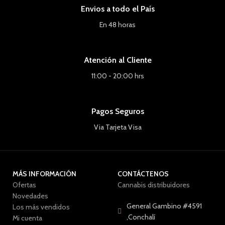
Envios a todo el País
En 48 horas
Atención al Cliente
11:00 - 20:00 hrs
Pagos Seguros
Via Tarjeta Visa
MÁS INFORMACIÓN
CONTÁCTENOS
Ofertas
Cannabis distribuidores
Novedades
General Gambino #4591
Los más vendidos
,Conchalí
Mi cuenta