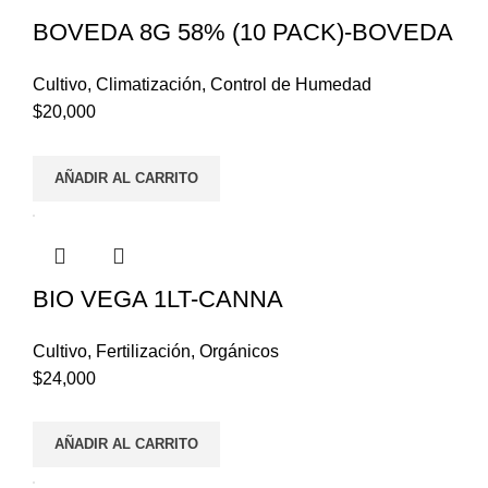
BOVEDA 8G 58% (10 PACK)-BOVEDA
Cultivo
,
Climatización
,
Control de Humedad
$
20,000
AÑADIR AL CARRITO
BIO VEGA 1LT-CANNA
Cultivo
,
Fertilización
,
Orgánicos
$
24,000
AÑADIR AL CARRITO