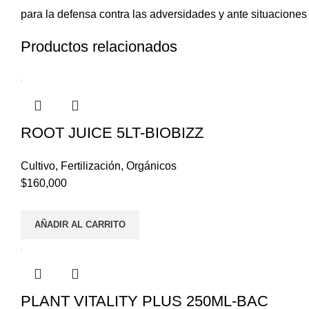
para la defensa contra las adversidades y ante situaciones
Productos relacionados
ROOT JUICE 5LT-BIOBIZZ
Cultivo
,
Fertilización
,
Orgánicos
$
160,000
AÑADIR AL CARRITO
PLANT VITALITY PLUS 250ML-BAC