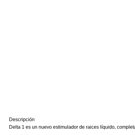
Descripción
Delta 1 es un nuevo estimulador de raices líquido, complet