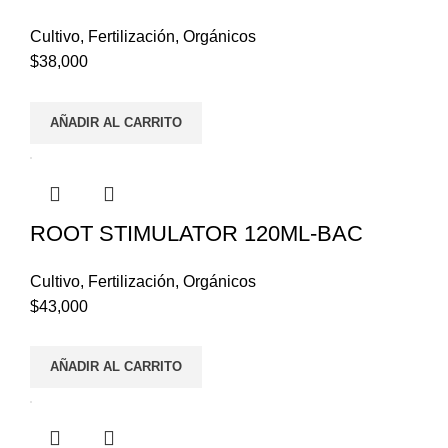
Cultivo
,
Fertilización
,
Orgánicos
$
38,000
AÑADIR AL CARRITO
ROOT STIMULATOR 120ML-BAC
Cultivo
,
Fertilización
,
Orgánicos
$
43,000
AÑADIR AL CARRITO