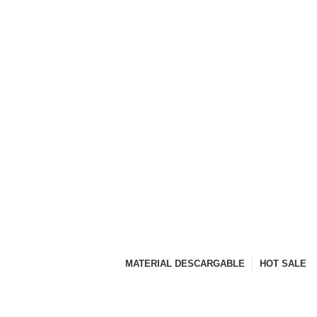
MATERIAL DESCARGABLE
HOT SALE