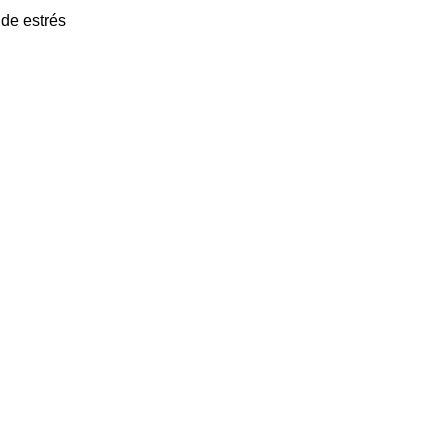
 de estrés