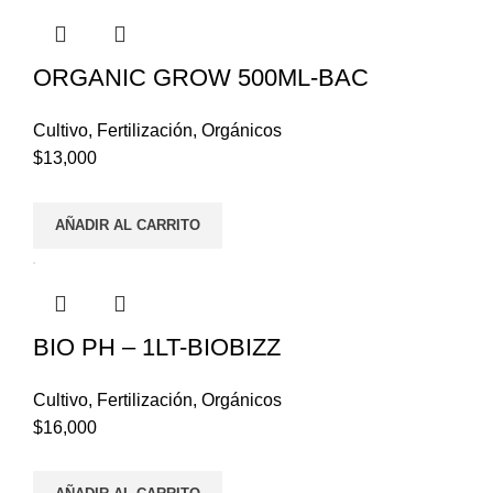
ORGANIC GROW 500ML-BAC
Cultivo
,
Fertilización
,
Orgánicos
$
13,000
AÑADIR AL CARRITO
BIO PH – 1LT-BIOBIZZ
Cultivo
,
Fertilización
,
Orgánicos
$
16,000