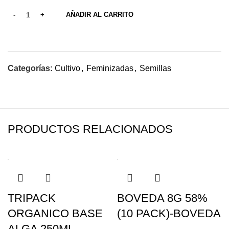
AÑADIR AL CARRITO
Categorías:
Cultivo
,
Feminizadas
,
Semillas
PRODUCTOS RELACIONADOS
TRIPACK
BOVEDA 8G 58%
ORGANICO BASE
(10 PACK)-BOVEDA
ALGA 250ML-