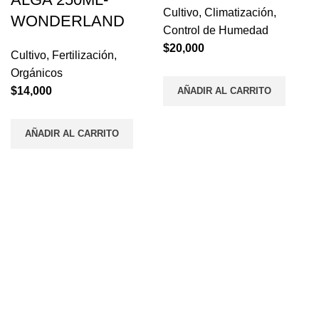
Cultivo
,
Climatización
,
WONDERLAND
Control de Humedad
$
20,000
Cultivo
,
Fertilización
,
Orgánicos
$
14,000
AÑADIR AL CARRITO
AÑADIR AL CARRITO