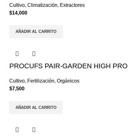
Cultivo
,
Climatización
,
Extractores
$
14,000
AÑADIR AL CARRITO
PROCUFS PAIR-GARDEN HIGH PRO
Cultivo
,
Fertilización
,
Orgánicos
$
7,500
AÑADIR AL CARRITO