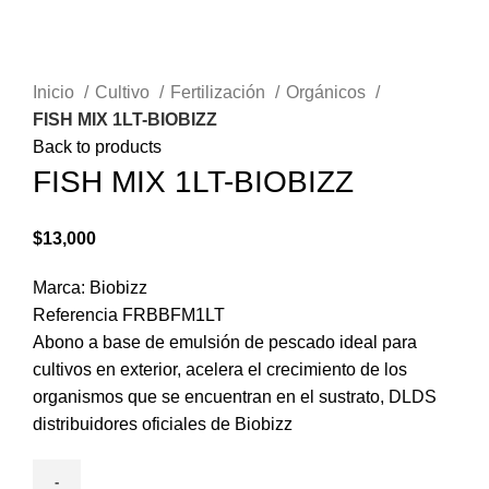
Click to enlarge
Inicio
Cultivo
Fertilización
Orgánicos
FISH MIX 1LT-BIOBIZZ
Back to products
FISH MIX 1LT-BIOBIZZ
$
13,000
Marca: Biobizz
Referencia FRBBFM1LT
Abono a base de emulsión de pescado ideal para
cultivos en exterior, acelera el crecimiento de los
organismos que se encuentran en el sustrato, DLDS
distribuidores oficiales de Biobizz