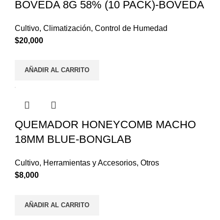
BOVEDA 8G 58% (10 PACK)-BOVEDA
Cultivo
,
Climatización
,
Control de Humedad
$
20,000
AÑADIR AL CARRITO
QUEMADOR HONEYCOMB MACHO
18MM BLUE-BONGLAB
Cultivo
,
Herramientas y Accesorios
,
Otros
$
8,000
AÑADIR AL CARRITO