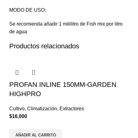
MODO DE USO:
Se recomienda añadir 1 mililitro de Fish mix por litro
de agua
Productos relacionados
PROFAN INLINE 150MM-GARDEN
HIGHPRO
Cultivo
,
Climatización
,
Extractores
$
16,000
AÑADIR AL CARRITO