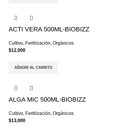
ACTI VERA 500ML-BIOBIZZ
Cultivo
,
Fertilización
,
Orgánicos
$
12,000
AÑADIR AL CARRITO
ALGA MIC 500ML-BIOBIZZ
Cultivo
,
Fertilización
,
Orgánicos
$
13,000