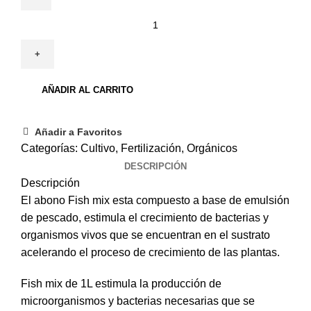
AÑADIR AL CARRITO
Añadir a Favoritos
Categorías:
Cultivo
,
Fertilización
,
Orgánicos
DESCRIPCIÓN
Descripción
El abono Fish mix esta compuesto a base de emulsión
de pescado, estimula el crecimiento de bacterias y
organismos vivos que se encuentran en el sustrato
acelerando el proceso de crecimiento de las plantas.
Fish mix de 1L estimula la producción de
microorganismos y bacterias necesarias que se