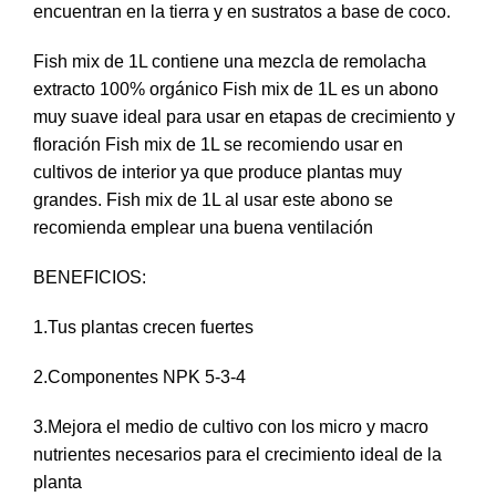
encuentran en la tierra y en sustratos a base de coco.
Fish mix de 1L contiene una mezcla de remolacha
extracto 100% orgánico Fish mix de 1L es un abono
muy suave ideal para usar en etapas de crecimiento y
floración Fish mix de 1L se recomiendo usar en
cultivos de interior ya que produce plantas muy
grandes. Fish mix de 1L al usar este abono se
recomienda emplear una buena ventilación
BENEFICIOS:
1.Tus plantas crecen fuertes
2.Componentes NPK 5-3-4
3.Mejora el medio de cultivo con los micro y macro
nutrientes necesarios para el crecimiento ideal de la
planta