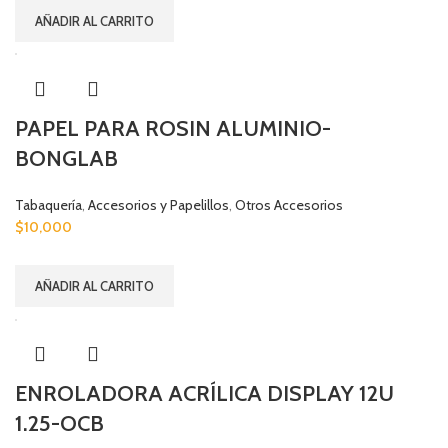
AÑADIR AL CARRITO
PAPEL PARA ROSIN ALUMINIO-
BONGLAB
Tabaquería
,
Accesorios y Papelillos
,
Otros Accesorios
$
10,000
AÑADIR AL CARRITO
ENROLADORA ACRÍLICA DISPLAY 12U
1.25-OCB