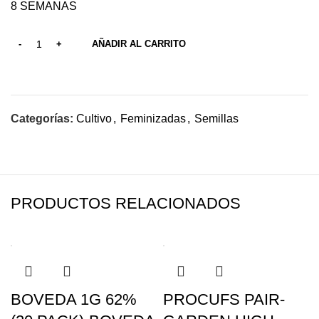
8 SEMANAS
AÑADIR AL CARRITO
Categorías:
Cultivo
,
Feminizadas
,
Semillas
PRODUCTOS RELACIONADOS
BOVEDA 1G 62%
PROCUFS PAIR-