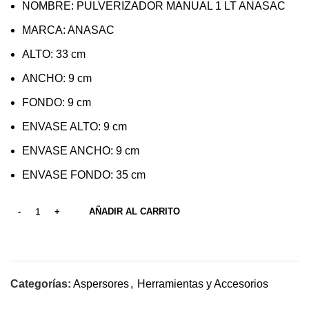
NOMBRE: PULVERIZADOR MANUAL 1 LT ANASAC
MARCA: ANASAC
ALTO: 33 cm
ANCHO: 9 cm
FONDO: 9 cm
ENVASE ALTO: 9 cm
ENVASE ANCHO: 9 cm
ENVASE FONDO: 35 cm
AÑADIR AL CARRITO
Categorías:
Aspersores
,
Herramientas y Accesorios