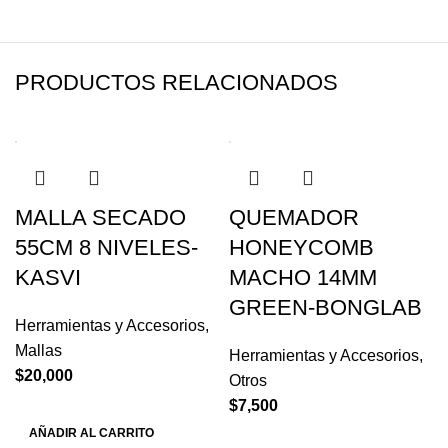
PRODUCTOS RELACIONADOS
MALLA SECADO
QUEMADOR
55CM 8 NIVELES-
HONEYCOMB
KASVI
MACHO 14MM
GREEN-BONGLAB
Herramientas y Accesorios
,
Mallas
Herramientas y Accesorios
,
$
20,000
Otros
$
7,500
AÑADIR AL CARRITO