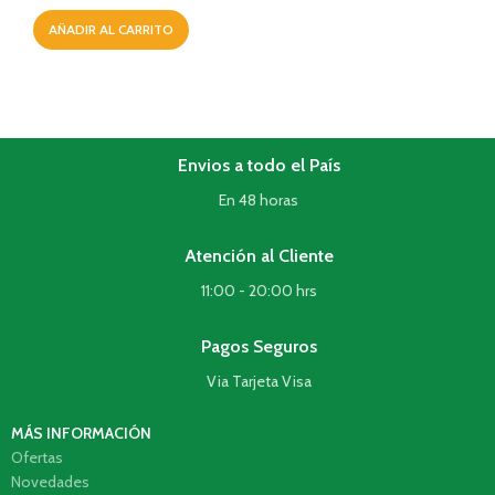
AÑADIR AL CARRITO
Envios a todo el País
En 48 horas
Atención al Cliente
11:00 - 20:00 hrs
Pagos Seguros
Via Tarjeta Visa
MÁS INFORMACIÓN
Ofertas
Novedades