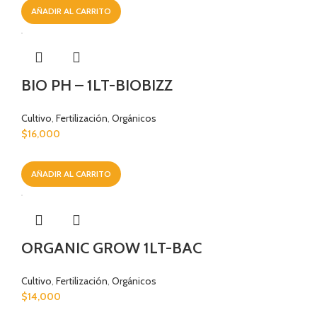
AÑADIR AL CARRITO
BIO PH – 1LT-BIOBIZZ
Cultivo
,
Fertilización
,
Orgánicos
$
16,000
AÑADIR AL CARRITO
ORGANIC GROW 1LT-BAC
Cultivo
,
Fertilización
,
Orgánicos
$
14,000