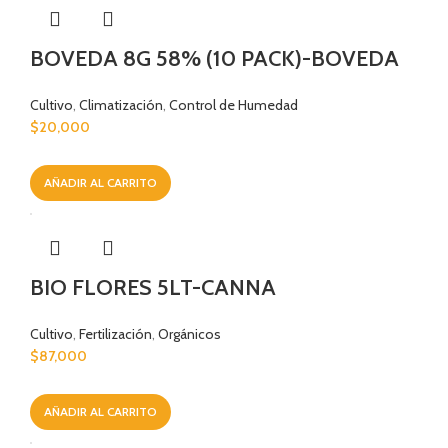
BOVEDA 8G 58% (10 PACK)-BOVEDA
Cultivo
,
Climatización
,
Control de Humedad
$
20,000
AÑADIR AL CARRITO
BIO FLORES 5LT-CANNA
Cultivo
,
Fertilización
,
Orgánicos
$
87,000
AÑADIR AL CARRITO