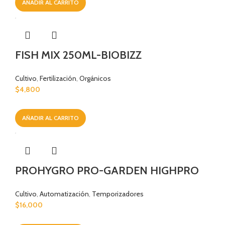
AÑADIR AL CARRITO
FISH MIX 250ML-BIOBIZZ
Cultivo
,
Fertilización
,
Orgánicos
$
4,800
AÑADIR AL CARRITO
PROHYGRO PRO-GARDEN HIGHPRO
Cultivo
,
Automatización
,
Temporizadores
$
16,000