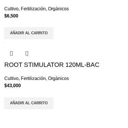
Cultivo
,
Fertilización
,
Orgánicos
$
6,500
AÑADIR AL CARRITO
ROOT STIMULATOR 120ML-BAC
Cultivo
,
Fertilización
,
Orgánicos
$
43,000
AÑADIR AL CARRITO