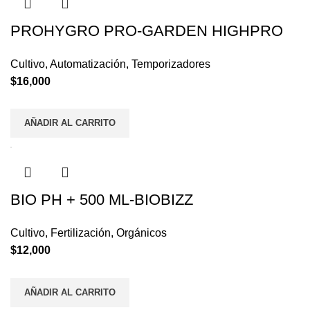
PROHYGRO PRO-GARDEN HIGHPRO
Cultivo
,
Automatización
,
Temporizadores
$
16,000
AÑADIR AL CARRITO
BIO PH + 500 ML-BIOBIZZ
Cultivo
,
Fertilización
,
Orgánicos
$
12,000
AÑADIR AL CARRITO