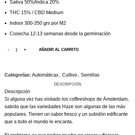
Sativa 50%/Indica 20%
THC 15% / CBD Medium
Indoor 300-350 grs por M2
Cosecha 12-13 semanas desde la germinación
AÑADIR AL CARRITO
Categorías:
Automáticas
,
Cultivo
,
Semillas
DESCRIPCIÓN
Descripción
Si alguna vez has visitado los coffeeshops de Ámsterdam,
sabrás que las variedades Haze son algunas de las más
populares. Tienen un sabor fresco y un subidón edificante
que a todo el mundo le encanta.