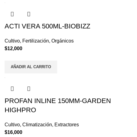
ACTI VERA 500ML-BIOBIZZ
Cultivo
,
Fertilización
,
Orgánicos
$
12,000
AÑADIR AL CARRITO
PROFAN INLINE 150MM-GARDEN
HIGHPRO
Cultivo
,
Climatización
,
Extractores
$
16,000