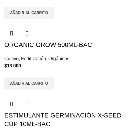
AÑADIR AL CARRITO
ORGANIC GROW 500ML-BAC
Cultivo
,
Fertilización
,
Orgánicos
$
13,000
AÑADIR AL CARRITO
ESTIMULANTE GERMINACIÓN X-SEED
CUP 10ML-BAC