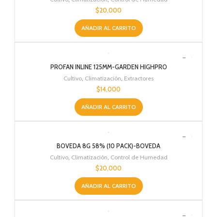
$
20,000
AÑADIR AL CARRITO
PROFAN INLINE 125MM-GARDEN HIGHPRO
Cultivo
,
Climatización
,
Extractores
$
14,000
AÑADIR AL CARRITO
BOVEDA 8G 58% (10 PACK)-BOVEDA
Cultivo
,
Climatización
,
Control de Humedad
$
20,000
AÑADIR AL CARRITO