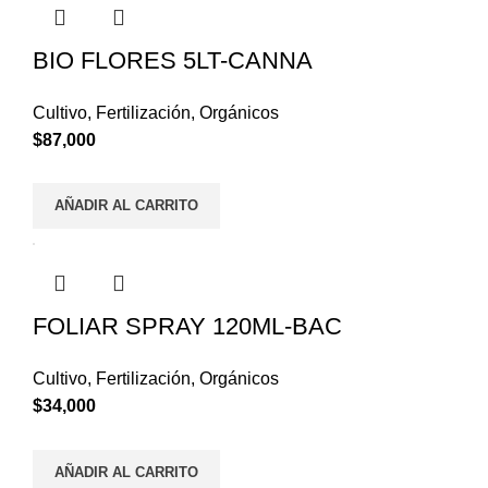
BIO FLORES 5LT-CANNA
Cultivo
,
Fertilización
,
Orgánicos
$
87,000
AÑADIR AL CARRITO
FOLIAR SPRAY 120ML-BAC
Cultivo
,
Fertilización
,
Orgánicos
$
34,000
AÑADIR AL CARRITO