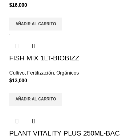
$
16,000
AÑADIR AL CARRITO
FISH MIX 1LT-BIOBIZZ
Cultivo
,
Fertilización
,
Orgánicos
$
13,000
AÑADIR AL CARRITO
PLANT VITALITY PLUS 250ML-BAC