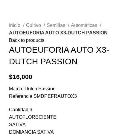
Click to enlarge
Inicio
Cultivo
Semillas
Automáticas
AUTOEUFORIA AUTO X3-DUTCH PASSION
Back to products
AUTOEUFORIA AUTO X3-
DUTCH PASSION
$
16,000
Marca: Dutch Passion
Referencia SMDPEFRAUTOX3
Cantidad:3
AUTOFLORECIENTE
SATIVA
DOMIANCIA SATIVA