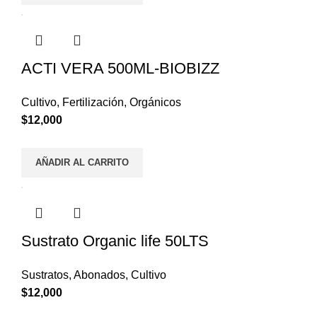
ACTI VERA 500ML-BIOBIZZ
Cultivo
,
Fertilización
,
Orgánicos
$
12,000
AÑADIR AL CARRITO
Sustrato Organic life 50LTS
Sustratos
,
Abonados
,
Cultivo
$
12,000