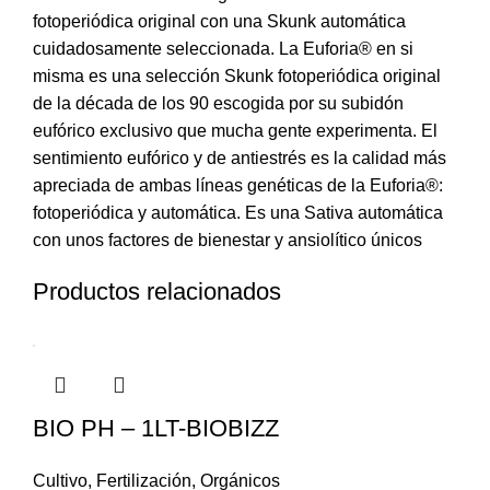
fotoperiódica original con una Skunk automática
cuidadosamente seleccionada. La Euforia® en si
misma es una selección Skunk fotoperiódica original
de la década de los 90 escogida por su subidón
eufórico exclusivo que mucha gente experimenta. El
sentimiento eufórico y de antiestrés es la calidad más
apreciada de ambas líneas genéticas de la Euforia®:
fotoperiódica y automática. Es una Sativa automática
con unos factores de bienestar y ansiolítico únicos
Productos relacionados
BIO PH – 1LT-BIOBIZZ
Cultivo
,
Fertilización
,
Orgánicos