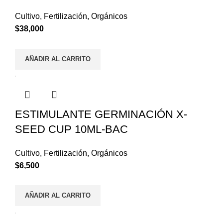
Cultivo
,
Fertilización
,
Orgánicos
$
38,000
AÑADIR AL CARRITO
ESTIMULANTE GERMINACIÓN X-
SEED CUP 10ML-BAC
Cultivo
,
Fertilización
,
Orgánicos
$
6,500
AÑADIR AL CARRITO