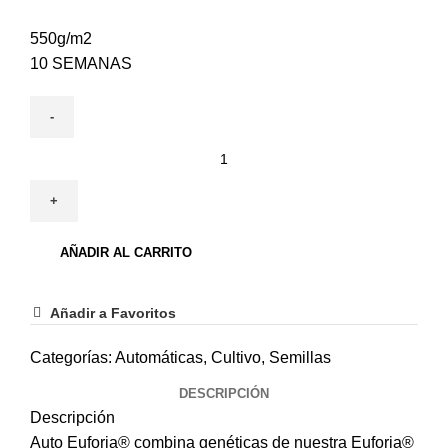
550g/m2
10 SEMANAS
AÑADIR AL CARRITO
Añadir a Favoritos
Categorías:
Automáticas
,
Cultivo
,
Semillas
DESCRIPCIÓN
Descripción
Auto Euforia® combina genéticas de nuestra Euforia®