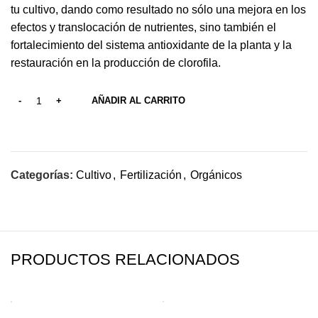
tu cultivo, dando como resultado no sólo una mejora en los
efectos y translocación de nutrientes, sino también el
fortalecimiento del sistema antioxidante de la planta y la
restauración en la producción de clorofila.
AÑADIR AL CARRITO
Categorías:
Cultivo
,
Fertilización
,
Orgánicos
PRODUCTOS RELACIONADOS