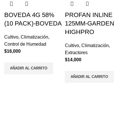
BOVEDA 4G 58%
PROFAN INLINE
(10 PACK)-BOVEDA
125MM-GARDEN
HIGHPRO
Cultivo
,
Climatización
,
Control de Humedad
Cultivo
,
Climatización
,
$
16,000
Extractores
$
14,000
AÑADIR AL CARRITO
AÑADIR AL CARRITO