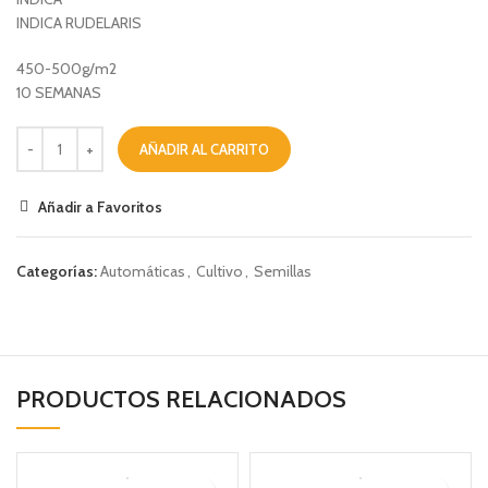
INDICA RUDELARIS
450-500g/m2
10 SEMANAS
AÑADIR AL CARRITO
Añadir a Favoritos
Categorías:
Automáticas
,
Cultivo
,
Semillas
PRODUCTOS RELACIONADOS