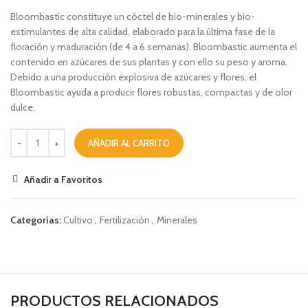
Bloombastic constituye un cóctel de bio-minerales y bio-
estimulantes de alta calidad, elaborado para la última fase de la
floración y maduración (de 4 a 6 semanas). Bloombastic aumenta el
contenido en azúcares de sus plantas y con ello su peso y aroma.
Debido a una producción explosiva de azúcares y flores, el
Bloombastic ayuda a producir flores robustas, compactas y de olor
dulce.
AÑADIR AL CARRITO
Añadir a Favoritos
Categorías:
Cultivo
,
Fertilización
,
Minerales
PRODUCTOS RELACIONADOS