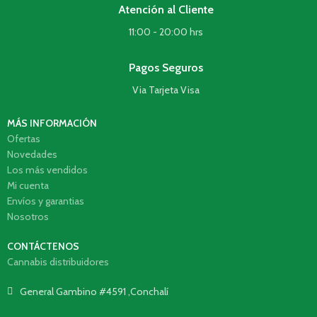
Atención al Cliente
11:00 - 20:00 hrs
Pagos Seguros
Via Tarjeta Visa
MÁS INFORMACIÓN
Ofertas
Novedades
Los más vendidos
Mi cuenta
Envíos y garantias
Nosotros
CONTÁCTENOS
Cannabis distribuidores
General Gambino #4591 ,Conchalí