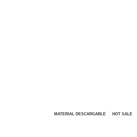
MATERIAL DESCARGABLE
HOT SALE