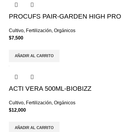
PROCUFS PAIR-GARDEN HIGH PRO
Cultivo
,
Fertilización
,
Orgánicos
$
7,500
AÑADIR AL CARRITO
ACTI VERA 500ML-BIOBIZZ
Cultivo
,
Fertilización
,
Orgánicos
$
12,000
AÑADIR AL CARRITO