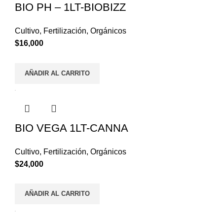
BIO PH – 1LT-BIOBIZZ
Cultivo
,
Fertilización
,
Orgánicos
$
16,000
AÑADIR AL CARRITO
BIO VEGA 1LT-CANNA
Cultivo
,
Fertilización
,
Orgánicos
$
24,000
AÑADIR AL CARRITO