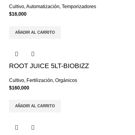
Cultivo
,
Automatización
,
Temporizadores
$
16,000
AÑADIR AL CARRITO
ROOT JUICE 5LT-BIOBIZZ
Cultivo
,
Fertilización
,
Orgánicos
$
160,000
AÑADIR AL CARRITO