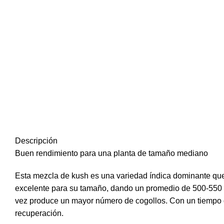
Descripción
Buen rendimiento para una planta de tamaño mediano
Esta mezcla de kush es una variedad índica dominante que 
excelente para su tamaño, dando un promedio de 500-550 g
vez produce un mayor número de cogollos. Con un tiempo d
recuperación.