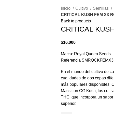
Inicio
Cultivo
Semillas
CRITICAL KUSH FEM X3-
Back to products
CRITICAL KUS
$
16,000
Marca: Royal Queen Seeds
Referencia SMRQCKFEMX3
En el mundo del cultivo de ca
cualidades de dos cepas dife
más populares disponibles. Cri
Mass con OG Kush, los cultiv
THC, que incorpora un sabor 
superior.