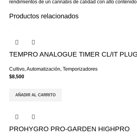
rendimientos de un cannabis de calidad con alto contenid
Productos relacionados
TEMPRO ANALOGUE TIMER CL/IT PLU
Cultivo
,
Automatización
,
Temporizadores
$
8,500
AÑADIR AL CARRITO
PROHYGRO PRO-GARDEN HIGHPRO