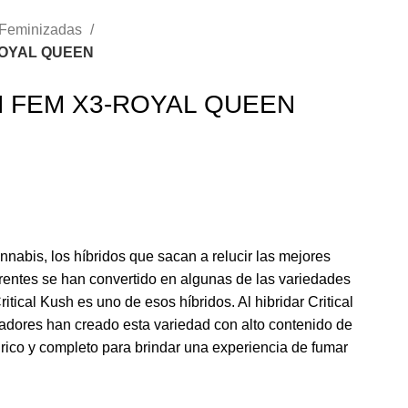
Feminizadas
ROYAL QUEEN
H FEM X3-ROYAL QUEEN
nnabis, los híbridos que sacan a relucir las mejores
rentes se han convertido en algunas de las variedades
tical Kush es uno de esos híbridos. Al hibridar Critical
adores han creado esta variedad con alto contenido de
rico y completo para brindar una experiencia de fumar