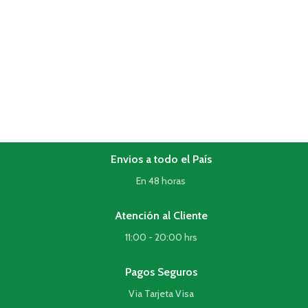
Envios a todo el País
En 48 horas
Atención al Cliente
11:00 - 20:00 hrs
Pagos Seguros
Via Tarjeta Visa