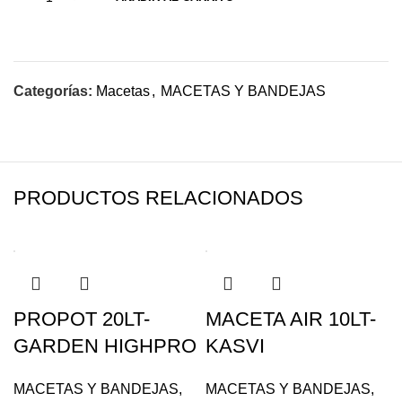
Categorías:
Macetas
,
MACETAS Y BANDEJAS
PRODUCTOS RELACIONADOS
PROPOT 20LT-
MACETA AIR 10LT-
GARDEN HIGHPRO
KASVI
MACETAS Y BANDEJAS
,
MACETAS Y BANDEJAS
,