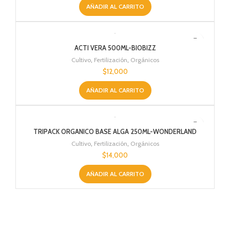
AÑADIR AL CARRITO
ACTI VERA 500ML-BIOBIZZ
Cultivo
,
Fertilización
,
Orgánicos
$
12,000
AÑADIR AL CARRITO
TRIPACK ORGANICO BASE ALGA 250ML-WONDERLAND
Cultivo
,
Fertilización
,
Orgánicos
$
14,000
AÑADIR AL CARRITO