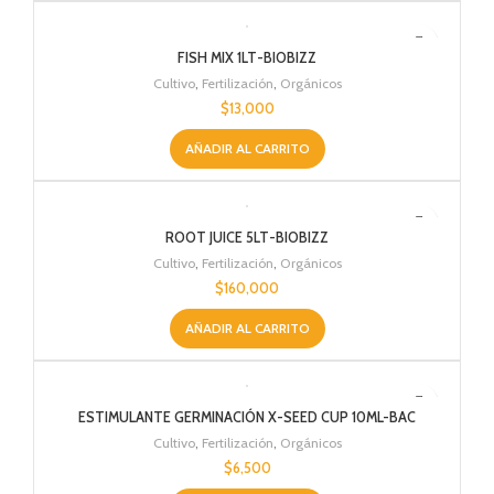
FISH MIX 1LT-BIOBIZZ
Cultivo
,
Fertilización
,
Orgánicos
$
13,000
AÑADIR AL CARRITO
ROOT JUICE 5LT-BIOBIZZ
Cultivo
,
Fertilización
,
Orgánicos
$
160,000
AÑADIR AL CARRITO
ESTIMULANTE GERMINACIÓN X-SEED CUP 10ML-BAC
Cultivo
,
Fertilización
,
Orgánicos
$
6,500