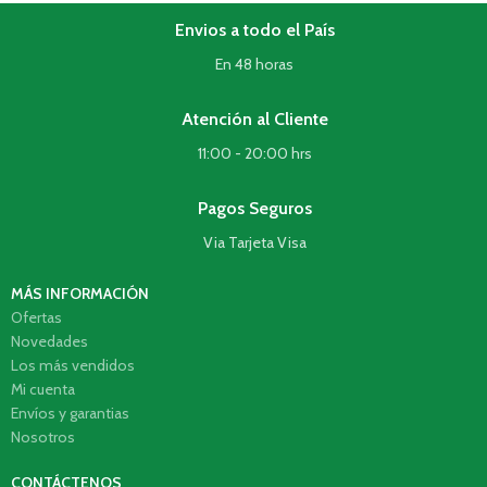
Envios a todo el País
En 48 horas
Atención al Cliente
11:00 - 20:00 hrs
Pagos Seguros
Via Tarjeta Visa
MÁS INFORMACIÓN
Ofertas
Novedades
Los más vendidos
Mi cuenta
Envíos y garantias
Nosotros
CONTÁCTENOS