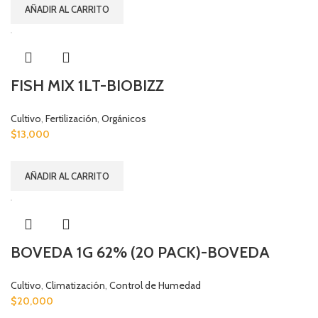
AÑADIR AL CARRITO
FISH MIX 1LT-BIOBIZZ
Cultivo
,
Fertilización
,
Orgánicos
$
13,000
AÑADIR AL CARRITO
BOVEDA 1G 62% (20 PACK)-BOVEDA
Cultivo
,
Climatización
,
Control de Humedad
$
20,000