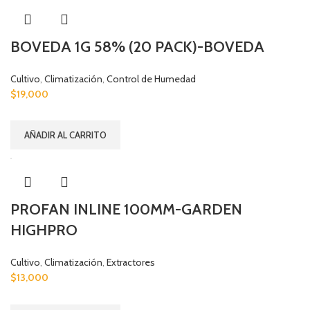
BOVEDA 1G 58% (20 PACK)-BOVEDA
Cultivo
,
Climatización
,
Control de Humedad
$
19,000
AÑADIR AL CARRITO
PROFAN INLINE 100MM-GARDEN
HIGHPRO
Cultivo
,
Climatización
,
Extractores
$
13,000