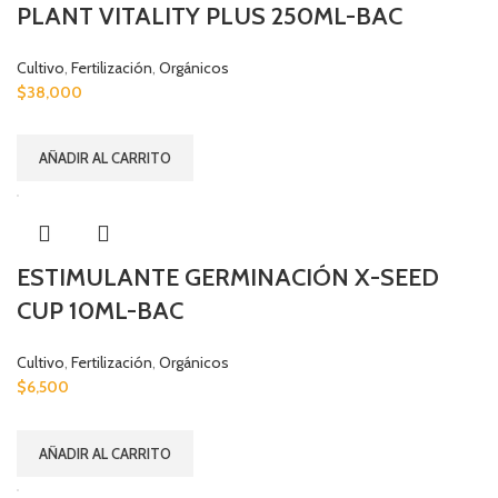
PLANT VITALITY PLUS 250ML-BAC
Cultivo
,
Fertilización
,
Orgánicos
$
38,000
AÑADIR AL CARRITO
ESTIMULANTE GERMINACIÓN X-SEED
CUP 10ML-BAC
Cultivo
,
Fertilización
,
Orgánicos
$
6,500
AÑADIR AL CARRITO