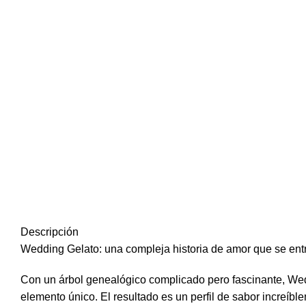
Descripción
Wedding Gelato: una compleja historia de amor que se en
Con un árbol genealógico complicado pero fascinante, Wedd
elemento único. El resultado es un perfil de sabor increíb