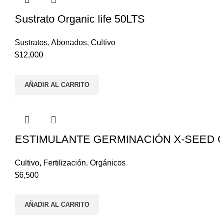
Sustrato Organic life 50LTS
Sustratos
,
Abonados
,
Cultivo
$
12,000
AÑADIR AL CARRITO
ESTIMULANTE GERMINACIÓN X-SEED 
Cultivo
,
Fertilización
,
Orgánicos
$
6,500
AÑADIR AL CARRITO