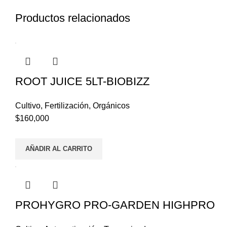
Productos relacionados
ROOT JUICE 5LT-BIOBIZZ
Cultivo
,
Fertilización
,
Orgánicos
$
160,000
AÑADIR AL CARRITO
PROHYGRO PRO-GARDEN HIGHPRO