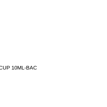
CUP 10ML-BAC