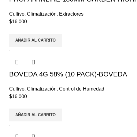
Cultivo
,
Climatización
,
Extractores
$
16,000
AÑADIR AL CARRITO
BOVEDA 4G 58% (10 PACK)-BOVEDA
Cultivo
,
Climatización
,
Control de Humedad
$
16,000
AÑADIR AL CARRITO